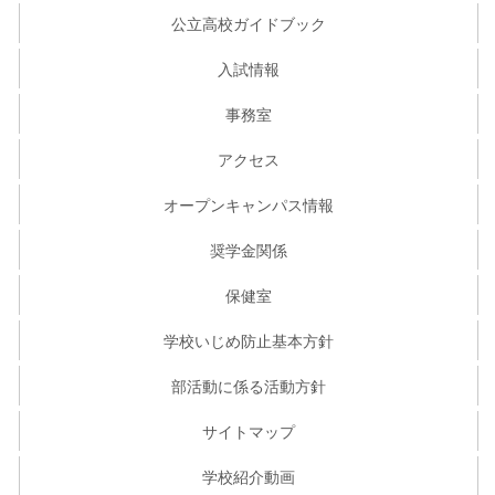
公立高校ガイドブック
入試情報
事務室
アクセス
オープンキャンパス情報
奨学金関係
保健室
学校いじめ防止基本方針
部活動に係る活動方針
サイトマップ
学校紹介動画