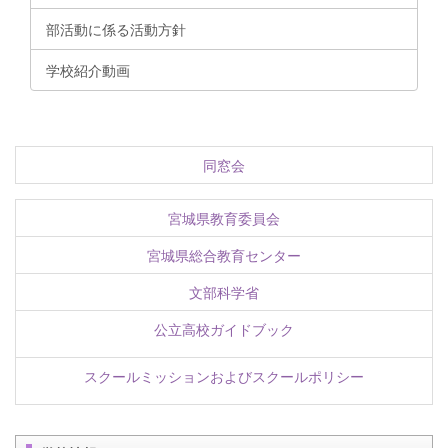
部活動に係る活動方針
学校紹介動画
同窓会
宮城県教育委員会
宮城県総合教育センター
文部科学省
公立高校ガイドブック
スクールミッションおよびスクールポリシー