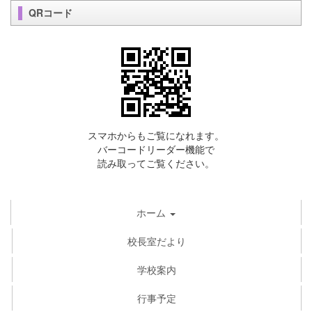
QRコード
スマホからもご覧になれます。
バーコードリーダー機能で
読み取ってご覧ください。
ホーム
校長室だより
学校案内
行事予定