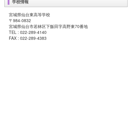
学校情報
宮城県仙台東高等学校
〒984-0832
宮城県仙台市若林区下飯田字高野東70番地
TEL : 022-289-4140
FAX : 022-289-4383