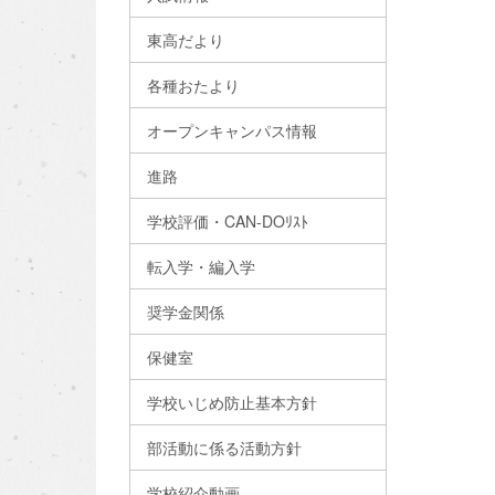
東高だより
各種おたより
オープンキャンパス情報
進路
学校評価・CAN-DOﾘｽﾄ
転入学・編入学
奨学金関係
保健室
学校いじめ防止基本方針
部活動に係る活動方針
学校紹介動画