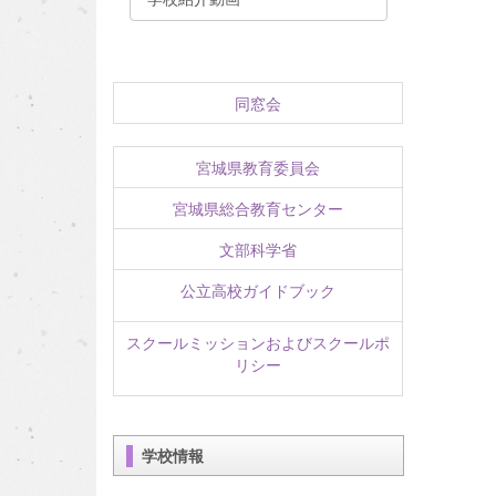
同窓会
宮城県教育委員会
宮城県総合教育センター
文部科学省
公立高校ガイドブック
スクールミッションおよびスクールポ
リシー
学校情報