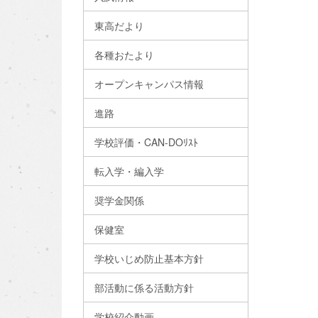
東高だより
各種おたより
オープンキャンパス情報
進路
学校評価・CAN-DOﾘｽﾄ
転入学・編入学
奨学金関係
保健室
学校いじめ防止基本方針
部活動に係る活動方針
学校紹介動画