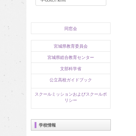
同窓会
宮城県教育委員会
宮城県総合教育センター
文部科学省
公立高校ガイドブック
スクールミッションおよびスクールポ
リシー
学校情報