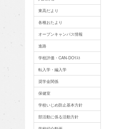
東高だより
各種おたより
オープンキャンパス情報
進路
学校評価・CAN-DOﾘｽﾄ
転入学・編入学
奨学金関係
保健室
学校いじめ防止基本方針
部活動に係る活動方針
学校紹介動画