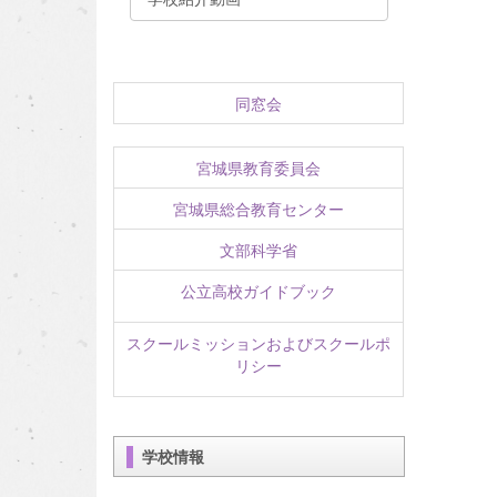
同窓会
宮城県教育委員会
宮城県総合教育センター
文部科学省
公立高校ガイドブック
スクールミッションおよびスクールポ
リシー
学校情報