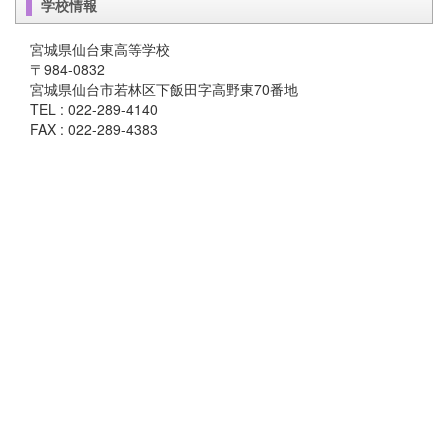
学校情報
宮城県仙台東高等学校
〒984-0832
宮城県仙台市若林区下飯田字高野東70番地
TEL : 022-289-4140
FAX : 022-289-4383