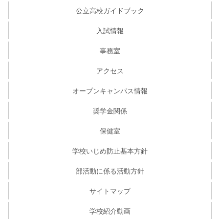
公立高校ガイドブック
入試情報
事務室
アクセス
オープンキャンパス情報
奨学金関係
保健室
学校いじめ防止基本方針
部活動に係る活動方針
サイトマップ
学校紹介動画