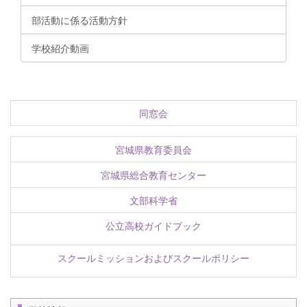
部活動に係る活動方針
学校紹介動画
同窓会
宮城県教育委員会
宮城県総合教育センター
文部科学省
公立高校ガイドブック
スクールミッションおよびスクールポリシー