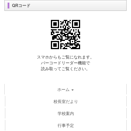
QRコード
スマホからもご覧になれます。
バーコードリーダー機能で
読み取ってご覧ください。
ホーム
校長室だより
学校案内
行事予定