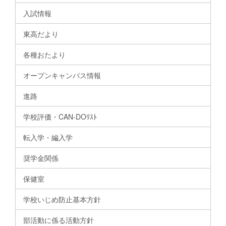
入試情報
東高だより
各種おたより
オープンキャンパス情報
進路
学校評価・CAN-DOﾘｽﾄ
転入学・編入学
奨学金関係
保健室
学校いじめ防止基本方針
部活動に係る活動方針