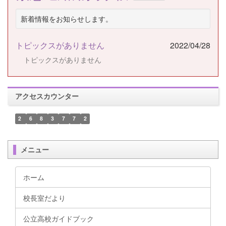
新着情報をお知らせします。
トピックスがありません
2022/04/28
トピックスがありません
アクセスカウンター
2
6
8
3
7
7
2
メニュー
ホーム
校長室だより
公立高校ガイドブック