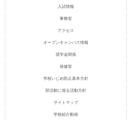
入試情報
事務室
アクセス
オープンキャンパス情報
奨学金関係
保健室
学校いじめ防止基本方針
部活動に係る活動方針
サイトマップ
学校紹介動画