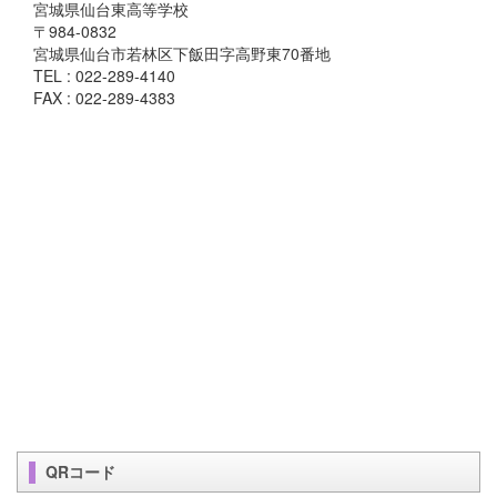
宮城県仙台東高等学校
〒984-0832
宮城県仙台市若林区下飯田字高野東70番地
TEL : 022-289-4140
FAX : 022-289-4383
QRコード