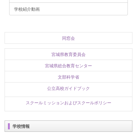
学校紹介動画
同窓会
宮城県教育委員会
宮城県総合教育センター
文部科学省
公立高校ガイドブック
スクールミッションおよびスクールポリシー
学校情報