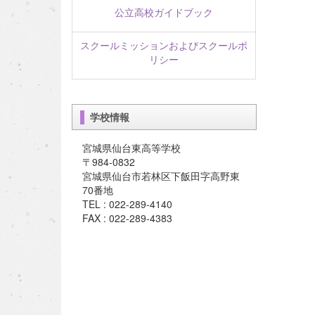
公立高校ガイドブック
スクールミッションおよびスクールポ
リシー
学校情報
宮城県仙台東高等学校
〒984-0832
宮城県仙台市若林区下飯田字高野東
70番地
TEL : 022-289-4140
FAX : 022-289-4383