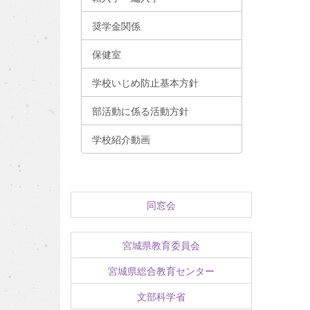
奨学金関係
保健室
学校いじめ防止基本方針
部活動に係る活動方針
学校紹介動画
同窓会
宮城県教育委員会
宮城県総合教育センター
文部科学省