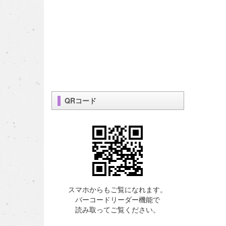
QRコード
スマホからもご覧になれます。
バーコードリーダー機能で
読み取ってご覧ください。