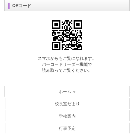
QRコード
スマホからもご覧になれます。
バーコードリーダー機能で
読み取ってご覧ください。
ホーム
校長室だより
学校案内
行事予定