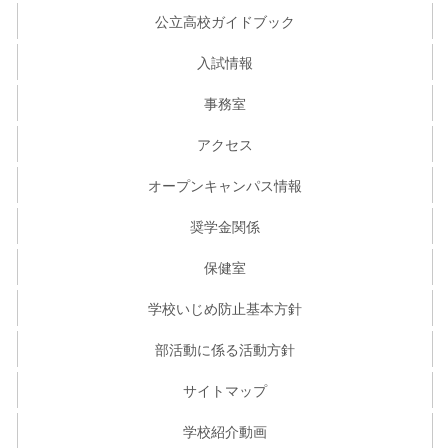
公立高校ガイドブック
入試情報
事務室
アクセス
オープンキャンパス情報
奨学金関係
保健室
学校いじめ防止基本方針
部活動に係る活動方針
サイトマップ
学校紹介動画