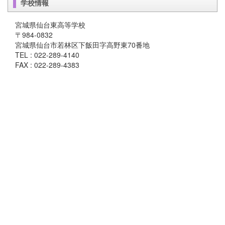
学校情報
宮城県仙台東高等学校
〒984-0832
宮城県仙台市若林区下飯田字高野東70番地
TEL : 022-289-4140
FAX : 022-289-4383