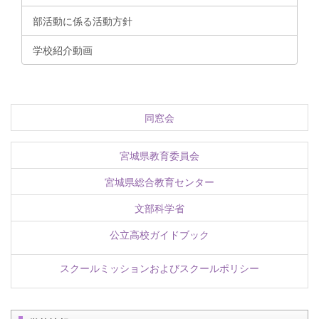
部活動に係る活動方針
学校紹介動画
同窓会
宮城県教育委員会
宮城県総合教育センター
文部科学省
公立高校ガイドブック
スクールミッションおよびスクールポリシー