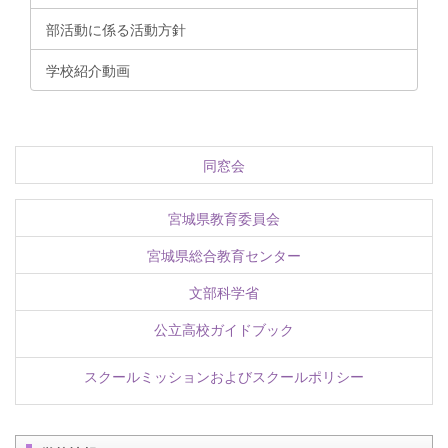
部活動に係る活動方針
学校紹介動画
同窓会
宮城県教育委員会
宮城県総合教育センター
文部科学省
公立高校ガイドブック
スクールミッションおよびスクールポリシー