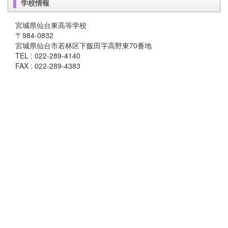
学校情報
宮城県仙台東高等学校
〒984-0832
宮城県仙台市若林区下飯田字高野東70番地
TEL : 022-289-4140
FAX : 022-289-4383