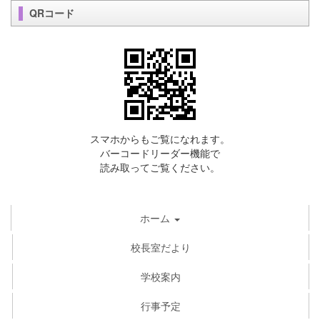
QRコード
スマホからもご覧になれます。
バーコードリーダー機能で
読み取ってご覧ください。
ホーム
校長室だより
学校案内
行事予定