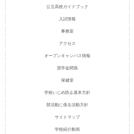
公立高校ガイドブック
入試情報
事務室
アクセス
オープンキャンパス情報
奨学金関係
保健室
学校いじめ防止基本方針
部活動に係る活動方針
サイトマップ
学校紹介動画