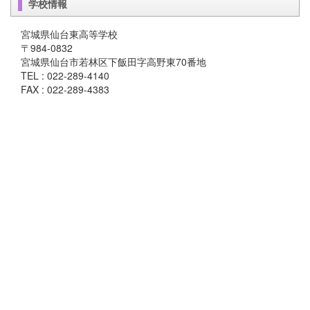
学校情報
宮城県仙台東高等学校
〒984-0832
宮城県仙台市若林区下飯田字高野東70番地
TEL : 022-289-4140
FAX : 022-289-4383