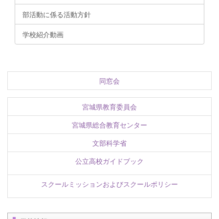
部活動に係る活動方針
学校紹介動画
同窓会
宮城県教育委員会
宮城県総合教育センター
文部科学省
公立高校ガイドブック
スクールミッションおよびスクールポリシー