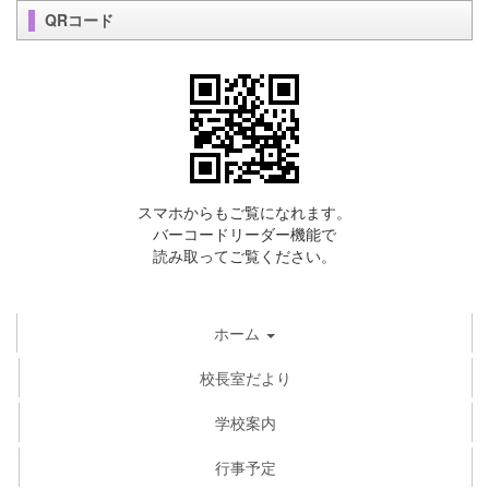
QRコード
スマホからもご覧になれます。
バーコードリーダー機能で
読み取ってご覧ください。
ホーム
校長室だより
学校案内
行事予定