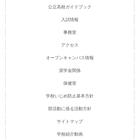
公立高校ガイドブック
入試情報
事務室
アクセス
オープンキャンパス情報
奨学金関係
保健室
学校いじめ防止基本方針
部活動に係る活動方針
サイトマップ
学校紹介動画