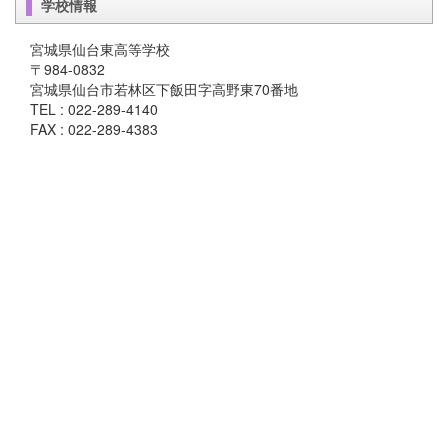
学校情報
宮城県仙台東高等学校
〒984-0832
宮城県仙台市若林区下飯田字高野東70番地
TEL : 022-289-4140
FAX : 022-289-4383