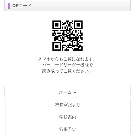
QRコード
スマホからもご覧になれます。
バーコードリーダー機能で
読み取ってご覧ください。
ホーム
校長室だより
学校案内
行事予定