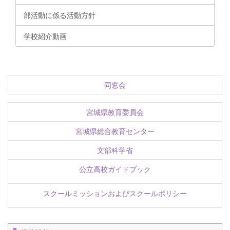
部活動に係る活動方針
学校紹介動画
同窓会
宮城県教育委員会
宮城県総合教育センター
文部科学省
公立高校ガイドブック
スクールミッションおよびスクールポリシー