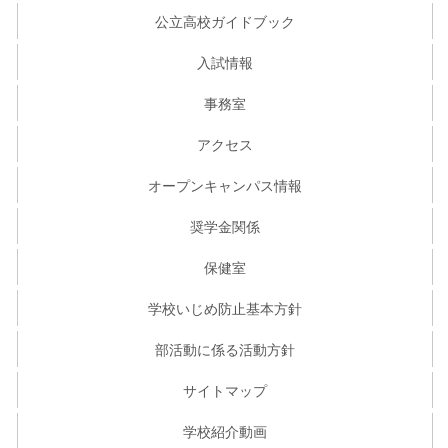
公立高校ガイドブック
入試情報
事務室
アクセス
オープンキャンパス情報
奨学金関係
保健室
学校いじめ防止基本方針
部活動に係る活動方針
サイトマップ
学校紹介動画