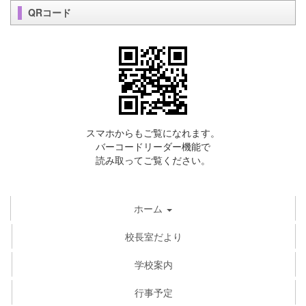
QRコード
スマホからもご覧になれます。
バーコードリーダー機能で
読み取ってご覧ください。
ホーム
校長室だより
学校案内
行事予定