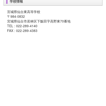
学校情報
宮城県仙台東高等学校
〒984-0832
宮城県仙台市若林区下飯田字高野東70番地
TEL : 022-289-4140
FAX : 022-289-4383