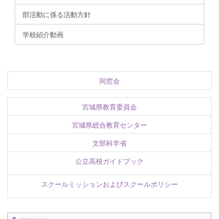
部活動に係る活動方針
学校紹介動画
同窓会
宮城県教育委員会
宮城県総合教育センター
文部科学省
公立高校ガイドブック
スクールミッションおよびスクールポリシー