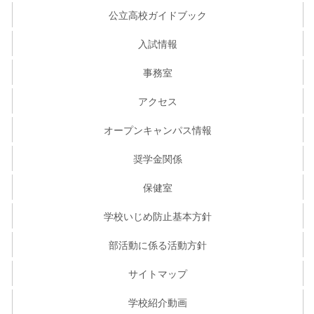
公立高校ガイドブック
入試情報
事務室
アクセス
オープンキャンパス情報
奨学金関係
保健室
学校いじめ防止基本方針
部活動に係る活動方針
サイトマップ
学校紹介動画