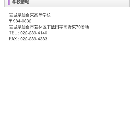
学校情報
宮城県仙台東高等学校
〒984-0832
宮城県仙台市若林区下飯田字高野東70番地
TEL : 022-289-4140
FAX : 022-289-4383