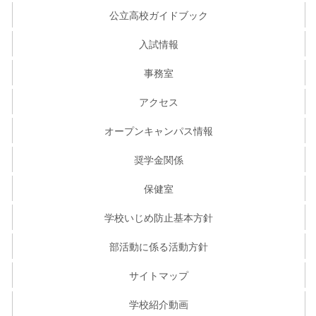
公立高校ガイドブック
入試情報
事務室
アクセス
オープンキャンパス情報
奨学金関係
保健室
学校いじめ防止基本方針
部活動に係る活動方針
サイトマップ
学校紹介動画