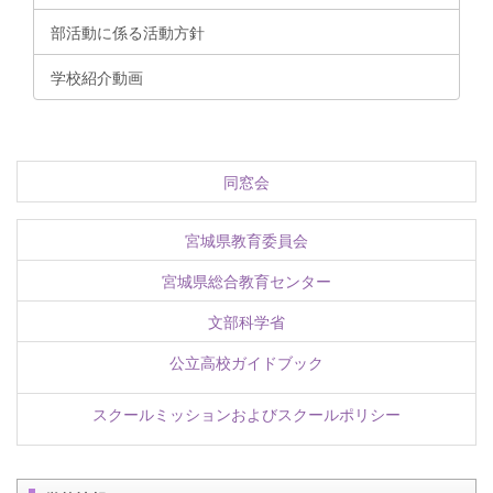
部活動に係る活動方針
学校紹介動画
同窓会
宮城県教育委員会
宮城県総合教育センター
文部科学省
公立高校ガイドブック
スクールミッションおよびスクールポリシー