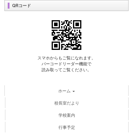
QRコード
スマホからもご覧になれます。
バーコードリーダー機能で
読み取ってご覧ください。
ホーム
校長室だより
学校案内
行事予定