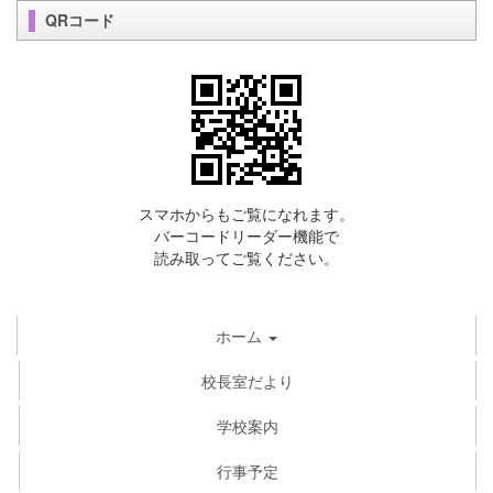
QRコード
スマホからもご覧になれます。
バーコードリーダー機能で
読み取ってご覧ください。
ホーム
校長室だより
学校案内
行事予定