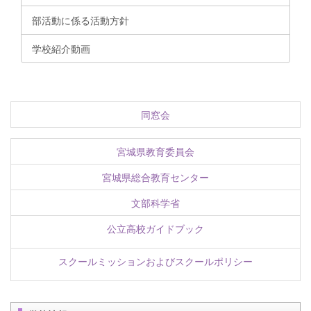
部活動に係る活動方針
学校紹介動画
同窓会
宮城県教育委員会
宮城県総合教育センター
文部科学省
公立高校ガイドブック
スクールミッションおよびスクールポリシー