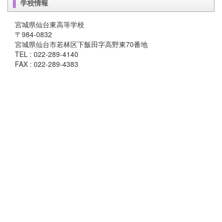
学校情報
宮城県仙台東高等学校
〒984-0832
宮城県仙台市若林区下飯田字高野東70番地
TEL : 022-289-4140
FAX : 022-289-4383