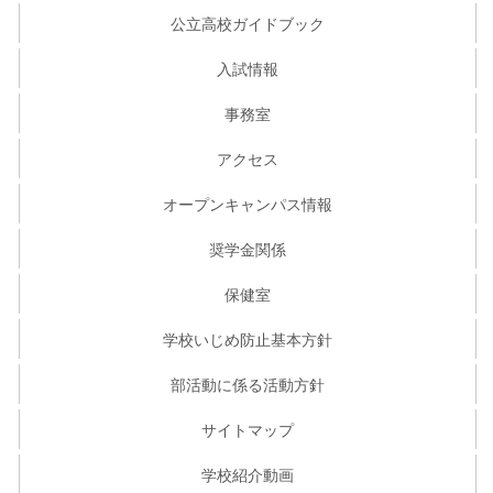
公立高校ガイドブック
入試情報
事務室
アクセス
オープンキャンパス情報
奨学金関係
保健室
学校いじめ防止基本方針
部活動に係る活動方針
サイトマップ
学校紹介動画