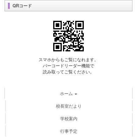
QRコード
スマホからもご覧になれます。
バーコードリーダー機能で
読み取ってご覧ください。
ホーム
校長室だより
学校案内
行事予定