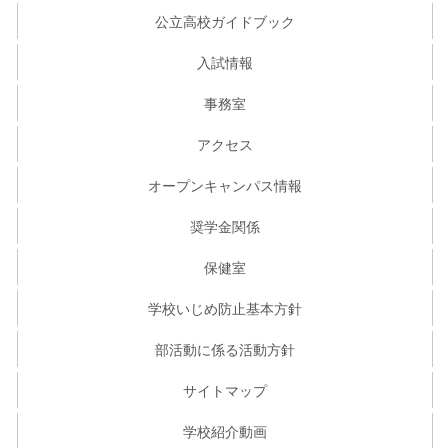
公立高校ガイドブック
入試情報
事務室
アクセス
オープンキャンパス情報
奨学金関係
保健室
学校いじめ防止基本方針
部活動に係る活動方針
サイトマップ
学校紹介動画