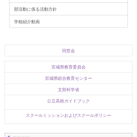
部活動に係る活動方針
学校紹介動画
同窓会
宮城県教育委員会
宮城県総合教育センター
文部科学省
公立高校ガイドブック
スクールミッションおよびスクールポリシー