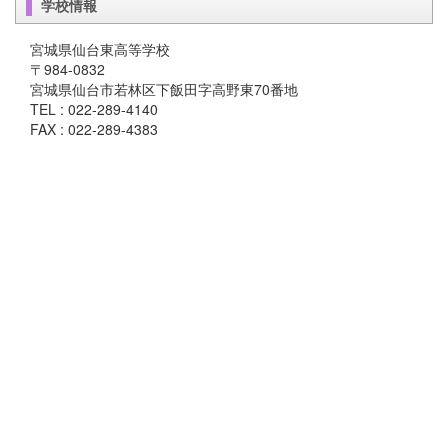
学校情報
宮城県仙台東高等学校
〒984-0832
宮城県仙台市若林区下飯田字高野東70番地
TEL : 022-289-4140
FAX : 022-289-4383