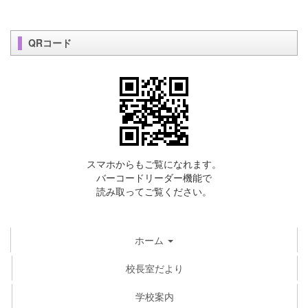
QRコード
スマホからもご覧になれます。
バーコードリーダー機能で
読み取ってご覧ください。
ホーム
校長室だより
学校案内