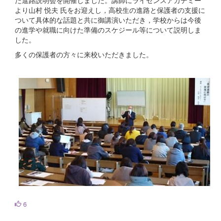
た進路説明会を開催しました。講師にライセンスアカデミー
より山村 悦夫 氏をお迎えし，高校生の進路と保護者の支援に
ついて具体的な話題と共に御講演いただき，学校からは今後
の進学や就職に向けた準備のスケジール等について説明しま
した。
多くの保護者の方々に来校いただきました。
6