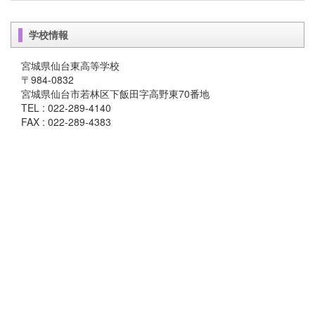
学校情報
宮城県仙台東高等学校
〒984-0832
宮城県仙台市若林区下飯田字高野東70番地
TEL : 022-289-4140
FAX : 022-289-4383