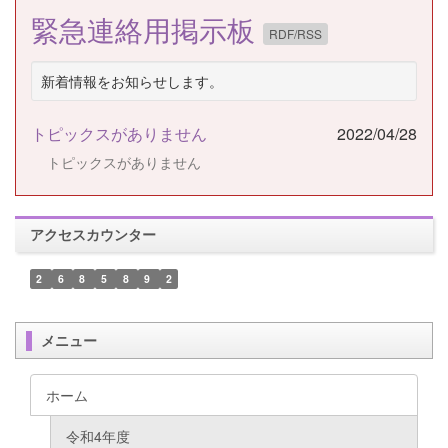
緊急連絡用掲示板
RDF/RSS
新着情報をお知らせします。
トピックスがありません
2022/04/28
トピックスがありません
アクセスカウンター
2
6
8
5
8
9
2
メニュー
ホーム
令和4年度