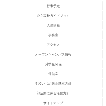
行事予定
公立高校ガイドブック
入試情報
事務室
アクセス
オープンキャンパス情報
奨学金関係
保健室
学校いじめ防止基本方針
部活動に係る活動方針
サイトマップ