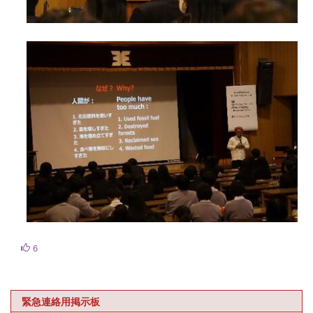
6
緊急連絡用掲示板