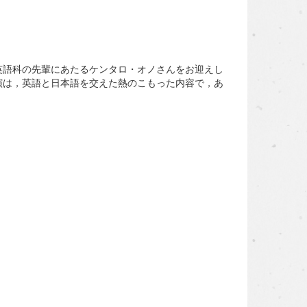
英語科の先輩にあたるケンタロ・オノさんをお迎えし
演は，英語と日本語を交えた熱のこもった内容で，あ