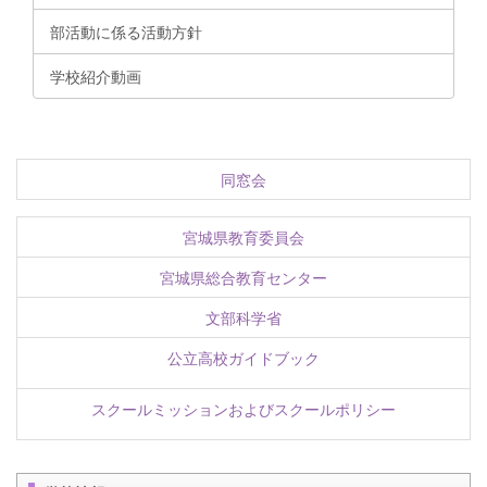
部活動に係る活動方針
学校紹介動画
同窓会
宮城県教育委員会
宮城県総合教育センター
文部科学省
公立高校ガイドブック
スクールミッションおよびスクールポリシー