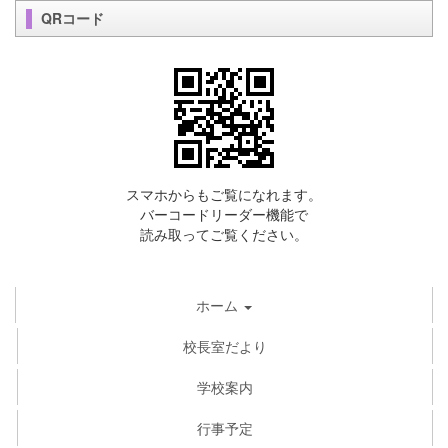
QRコード
スマホからもご覧になれます。
バーコードリーダー機能で
読み取ってご覧ください。
ホーム
校長室だより
学校案内
行事予定