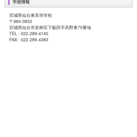
学校情報
宮城県仙台東高等学校
〒984-0832
宮城県仙台市若林区下飯田字高野東70番地
TEL : 022-289-4140
FAX : 022-289-4383