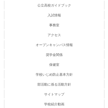
公立高校ガイドブック
入試情報
事務室
アクセス
オープンキャンパス情報
奨学金関係
保健室
学校いじめ防止基本方針
部活動に係る活動方針
サイトマップ
学校紹介動画