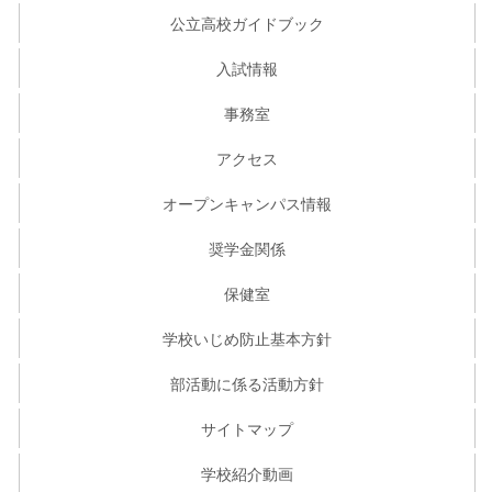
公立高校ガイドブック
入試情報
事務室
アクセス
オープンキャンパス情報
奨学金関係
保健室
学校いじめ防止基本方針
部活動に係る活動方針
サイトマップ
学校紹介動画