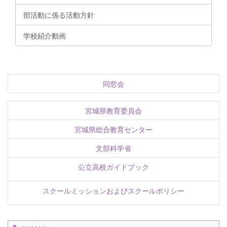
部活動に係る活動方針
学校紹介動画
同窓会
宮城県教育委員会
宮城県総合教育センター
文部科学省
公立高校ガイドブック
スクールミッションおよびスクールポリシー