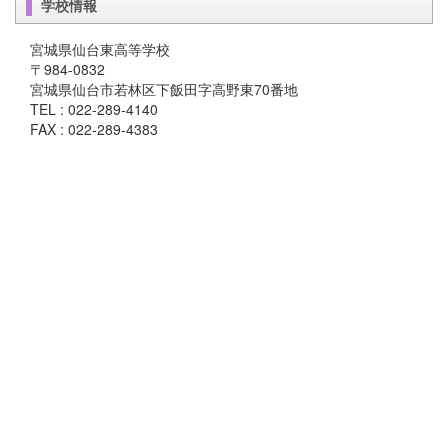
学校情報
宮城県仙台東高等学校
〒984-0832
宮城県仙台市若林区下飯田字高野東70番地
TEL : 022-289-4140
FAX : 022-289-4383