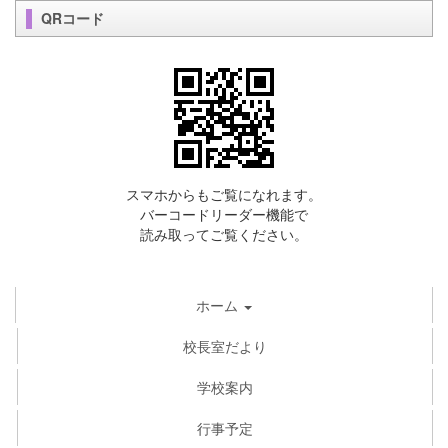
QRコード
スマホからもご覧になれます。
バーコードリーダー機能で
読み取ってご覧ください。
ホーム
校長室だより
学校案内
行事予定