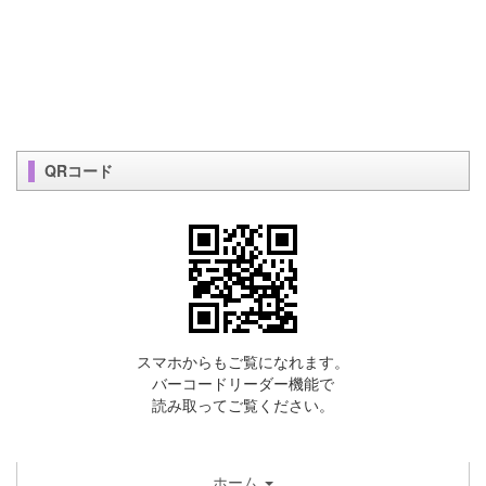
QRコード
スマホからもご覧になれます。
バーコードリーダー機能で
読み取ってご覧ください。
ホーム