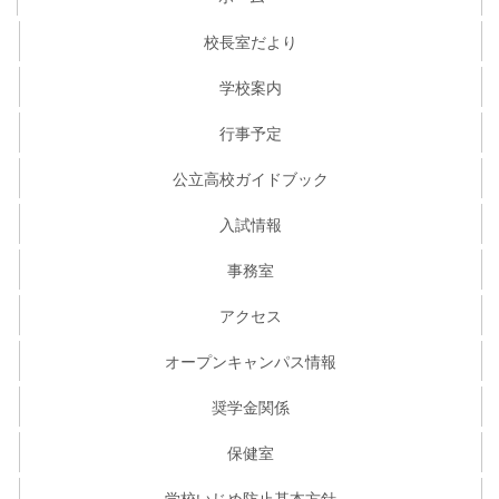
校長室だより
学校案内
行事予定
公立高校ガイドブック
入試情報
事務室
アクセス
オープンキャンパス情報
奨学金関係
保健室
学校いじめ防止基本方針