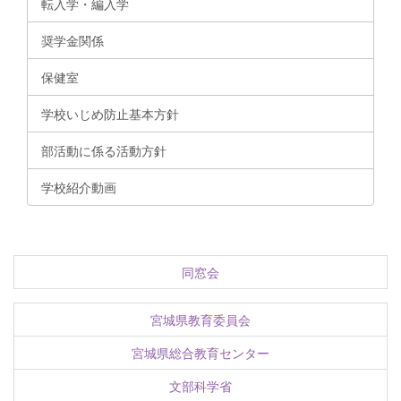
転入学・編入学
奨学金関係
保健室
学校いじめ防止基本方針
部活動に係る活動方針
学校紹介動画
同窓会
宮城県教育委員会
宮城県総合教育センター
文部科学省