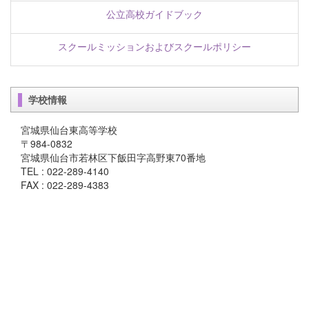
公立高校ガイドブック
スクールミッションおよびスクールポリシー
学校情報
宮城県仙台東高等学校
〒984-0832
宮城県仙台市若林区下飯田字高野東70番地
TEL : 022-289-4140
FAX : 022-289-4383