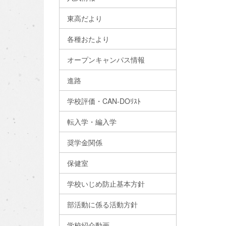
東高だより
各種おたより
オープンキャンパス情報
進路
学校評価・CAN-DOﾘｽﾄ
転入学・編入学
奨学金関係
保健室
学校いじめ防止基本方針
部活動に係る活動方針
学校紹介動画