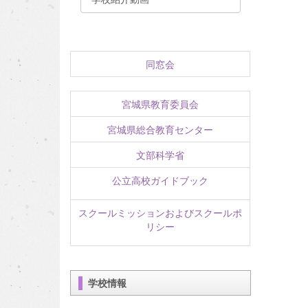
同窓会
宮城県教育委員会
宮城県総合教育センター
文部科学省
公立高校ガイドブック
スクールミッションおよびスクールポ
リシー
学校情報