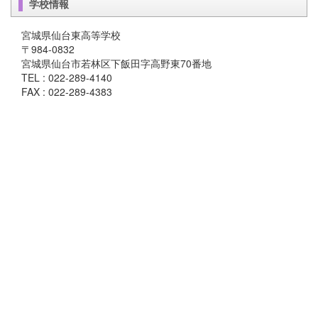
学校情報
宮城県仙台東高等学校
〒984-0832
宮城県仙台市若林区下飯田字高野東70番地
TEL : 022-289-4140
FAX : 022-289-4383