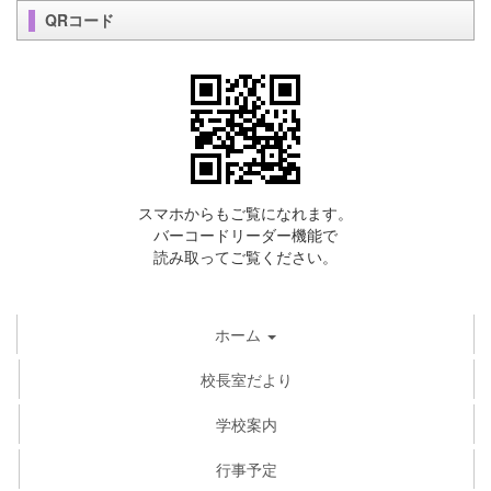
QRコード
スマホからもご覧になれます。
バーコードリーダー機能で
読み取ってご覧ください。
ホーム
校長室だより
学校案内
行事予定