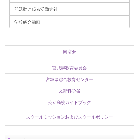
部活動に係る活動方針
学校紹介動画
同窓会
宮城県教育委員会
宮城県総合教育センター
文部科学省
公立高校ガイドブック
スクールミッションおよびスクールポリシー