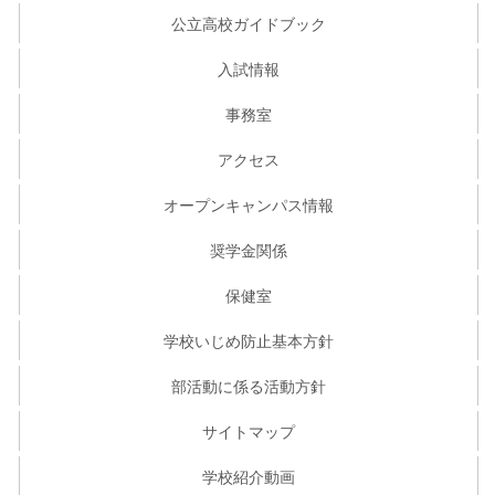
公立高校ガイドブック
入試情報
事務室
アクセス
オープンキャンパス情報
奨学金関係
保健室
学校いじめ防止基本方針
部活動に係る活動方針
サイトマップ
学校紹介動画