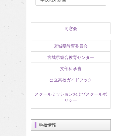
同窓会
宮城県教育委員会
宮城県総合教育センター
文部科学省
公立高校ガイドブック
スクールミッションおよびスクールポ
リシー
学校情報