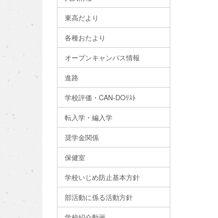
東高だより
各種おたより
オープンキャンパス情報
進路
学校評価・CAN-DOﾘｽﾄ
転入学・編入学
奨学金関係
保健室
学校いじめ防止基本方針
部活動に係る活動方針
学校紹介動画