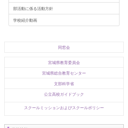
部活動に係る活動方針
学校紹介動画
同窓会
宮城県教育委員会
宮城県総合教育センター
文部科学省
公立高校ガイドブック
スクールミッションおよびスクールポリシー