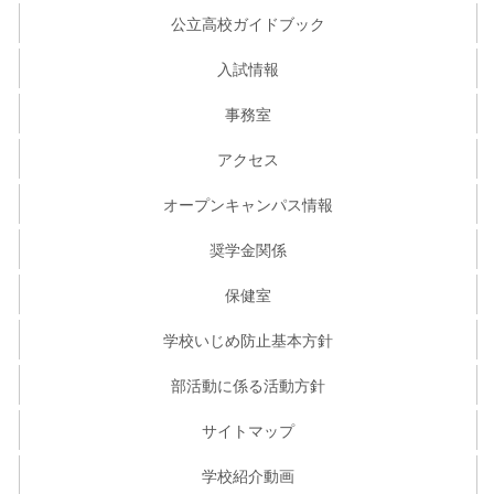
公立高校ガイドブック
入試情報
事務室
アクセス
オープンキャンパス情報
奨学金関係
保健室
学校いじめ防止基本方針
部活動に係る活動方針
サイトマップ
学校紹介動画