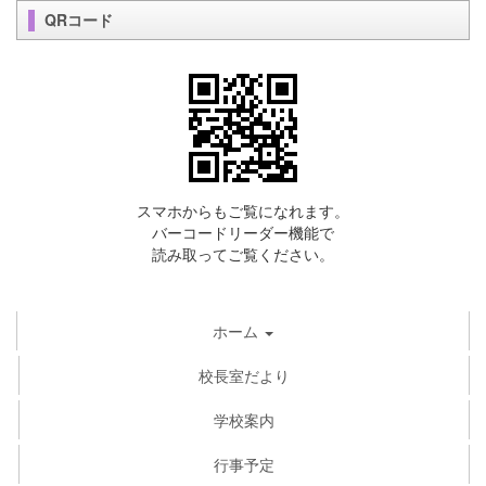
QRコード
スマホからもご覧になれます。
バーコードリーダー機能で
読み取ってご覧ください。
ホーム
校長室だより
学校案内
行事予定