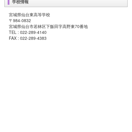
学校情報
宮城県仙台東高等学校
〒984-0832
宮城県仙台市若林区下飯田字高野東70番地
TEL : 022-289-4140
FAX : 022-289-4383