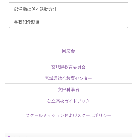
部活動に係る活動方針
学校紹介動画
同窓会
宮城県教育委員会
宮城県総合教育センター
文部科学省
公立高校ガイドブック
スクールミッションおよびスクールポリシー