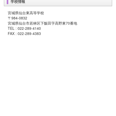
学校情報
宮城県仙台東高等学校
〒984-0832
宮城県仙台市若林区下飯田字高野東70番地
TEL : 022-289-4140
FAX : 022-289-4383