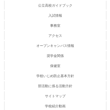
公立高校ガイドブック
入試情報
事務室
アクセス
オープンキャンパス情報
奨学金関係
保健室
学校いじめ防止基本方針
部活動に係る活動方針
サイトマップ
学校紹介動画