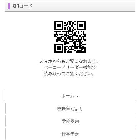
QRコード
スマホからもご覧になれます。
バーコードリーダー機能で
読み取ってご覧ください。
ホーム
校長室だより
学校案内
行事予定