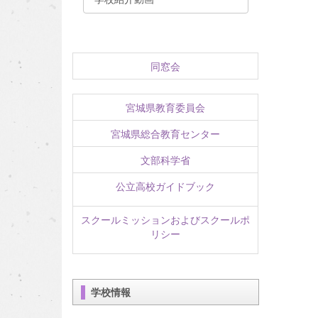
同窓会
宮城県教育委員会
宮城県総合教育センター
文部科学省
公立高校ガイドブック
スクールミッションおよびスクールポ
リシー
学校情報