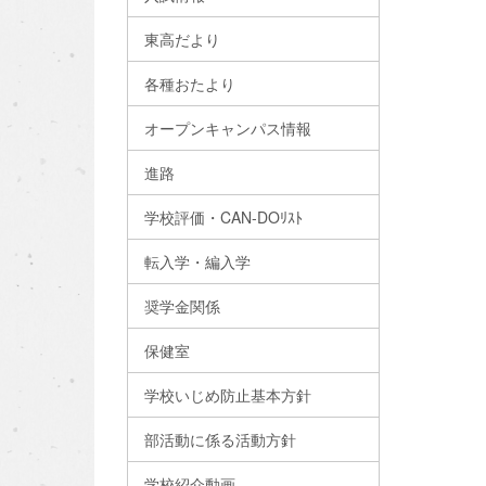
東高だより
各種おたより
オープンキャンパス情報
進路
学校評価・CAN-DOﾘｽﾄ
転入学・編入学
奨学金関係
保健室
学校いじめ防止基本方針
部活動に係る活動方針
学校紹介動画