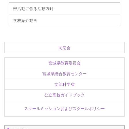
部活動に係る活動方針
学校紹介動画
同窓会
宮城県教育委員会
宮城県総合教育センター
文部科学省
公立高校ガイドブック
スクールミッションおよびスクールポリシー