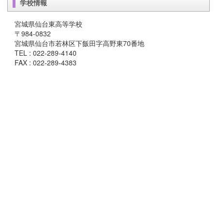
学校情報
宮城県仙台東高等学校
〒984-0832
宮城県仙台市若林区下飯田字高野東70番地
TEL : 022-289-4140
FAX : 022-289-4383