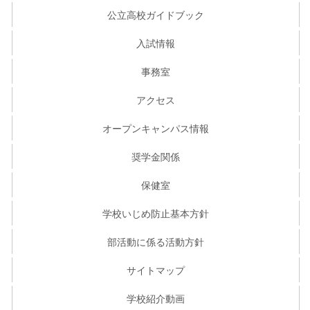
公立高校ガイドブック
入試情報
事務室
アクセス
オープンキャンパス情報
奨学金関係
保健室
学校いじめ防止基本方針
部活動に係る活動方針
サイトマップ
学校紹介動画