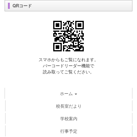
QRコード
スマホからもご覧になれます。
バーコードリーダー機能で
読み取ってご覧ください。
ホーム
校長室だより
学校案内
行事予定