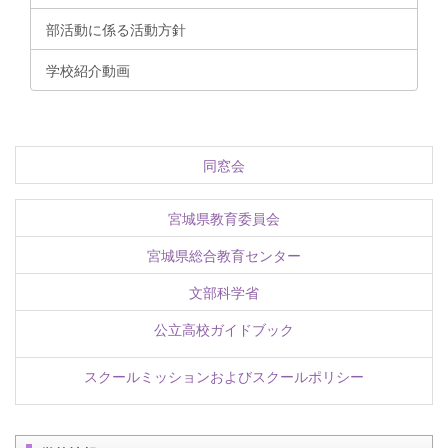
部活動に係る活動方針
学校紹介動画
同窓会
宮城県教育委員会
宮城県総合教育センター
文部科学省
公立高校ガイドブック
スクールミッションおよびスクールポリシー