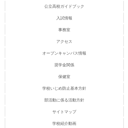
公立高校ガイドブック
入試情報
事務室
アクセス
オープンキャンパス情報
奨学金関係
保健室
学校いじめ防止基本方針
部活動に係る活動方針
サイトマップ
学校紹介動画