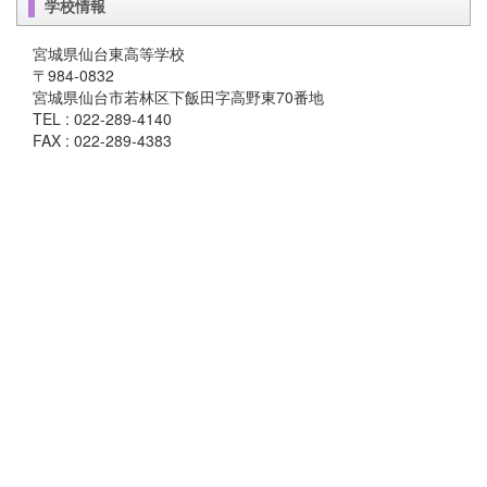
学校情報
宮城県仙台東高等学校
〒984-0832
宮城県仙台市若林区下飯田字高野東70番地
TEL : 022-289-4140
FAX : 022-289-4383