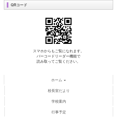
QRコード
スマホからもご覧になれます。
バーコードリーダー機能で
読み取ってご覧ください。
ホーム
校長室だより
学校案内
行事予定