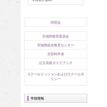
同窓会
宮城県教育委員会
宮城県総合教育センター
文部科学省
公立高校ガイドブック
スクールミッションおよびスクールポ
リシー
学校情報