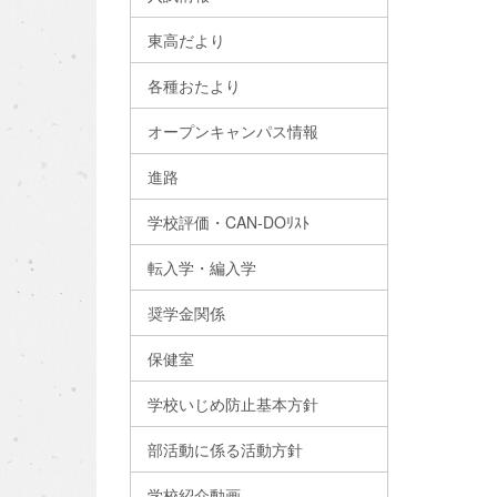
東高だより
各種おたより
オープンキャンパス情報
進路
学校評価・CAN-DOﾘｽﾄ
転入学・編入学
奨学金関係
保健室
学校いじめ防止基本方針
部活動に係る活動方針
学校紹介動画