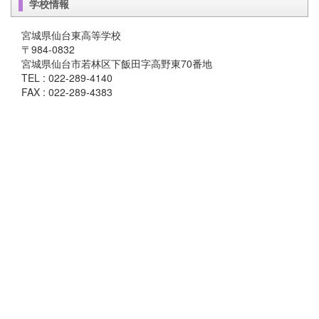
学校情報
宮城県仙台東高等学校
〒984-0832
宮城県仙台市若林区下飯田字高野東70番地
TEL : 022-289-4140
FAX : 022-289-4383