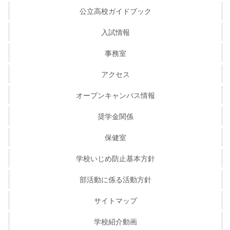
公立高校ガイドブック
入試情報
事務室
アクセス
オープンキャンパス情報
奨学金関係
保健室
学校いじめ防止基本方針
部活動に係る活動方針
サイトマップ
学校紹介動画