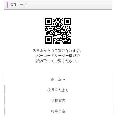
QRコード
スマホからもご覧になれます。
バーコードリーダー機能で
読み取ってご覧ください。
ホーム
校長室だより
学校案内
行事予定