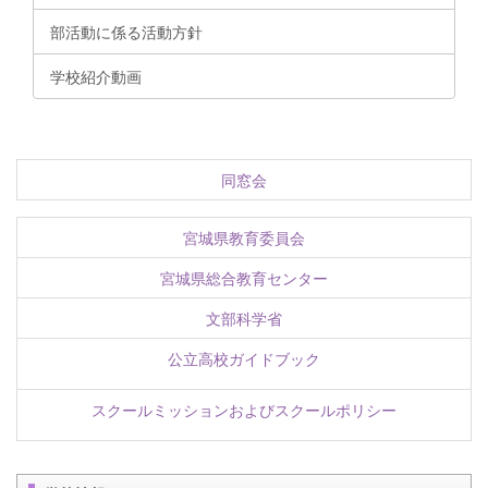
部活動に係る活動方針
学校紹介動画
同窓会
宮城県教育委員会
宮城県総合教育センター
文部科学省
公立高校ガイドブック
スクールミッションおよびスクールポリシー