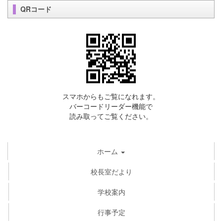
QRコード
スマホからもご覧になれます。
バーコードリーダー機能で
読み取ってご覧ください。
ホーム
校長室だより
学校案内
行事予定