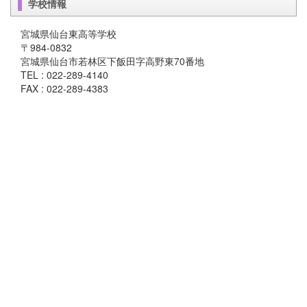
学校情報
宮城県仙台東高等学校
〒984-0832
宮城県仙台市若林区下飯田字高野東70番地
TEL : 022-289-4140
FAX : 022-289-4383