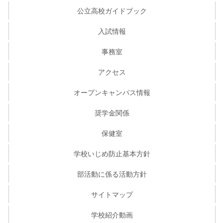
公立高校ガイドブック
入試情報
事務室
アクセス
オープンキャンパス情報
奨学金関係
保健室
学校いじめ防止基本方針
部活動に係る活動方針
サイトマップ
学校紹介動画