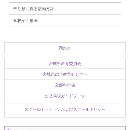
部活動に係る活動方針
学校紹介動画
同窓会
宮城県教育委員会
宮城県総合教育センター
文部科学省
公立高校ガイドブック
スクールミッションおよびスクールポリシー