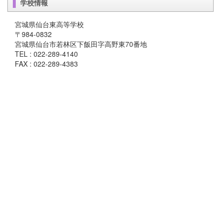
学校情報
宮城県仙台東高等学校
〒984-0832
宮城県仙台市若林区下飯田字高野東70番地
TEL : 022-289-4140
FAX : 022-289-4383