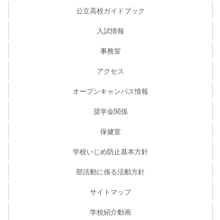
公立高校ガイドブック
入試情報
事務室
アクセス
オープンキャンパス情報
奨学金関係
保健室
学校いじめ防止基本方針
部活動に係る活動方針
サイトマップ
学校紹介動画