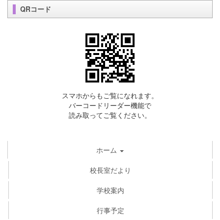
QRコード
スマホからもご覧になれます。
バーコードリーダー機能で
読み取ってご覧ください。
ホーム
校長室だより
学校案内
行事予定