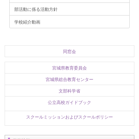
部活動に係る活動方針
学校紹介動画
同窓会
宮城県教育委員会
宮城県総合教育センター
文部科学省
公立高校ガイドブック
スクールミッションおよびスクールポリシー