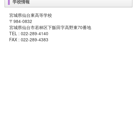
学校情報
宮城県仙台東高等学校
〒984-0832
宮城県仙台市若林区下飯田字高野東70番地
TEL : 022-289-4140
FAX : 022-289-4383