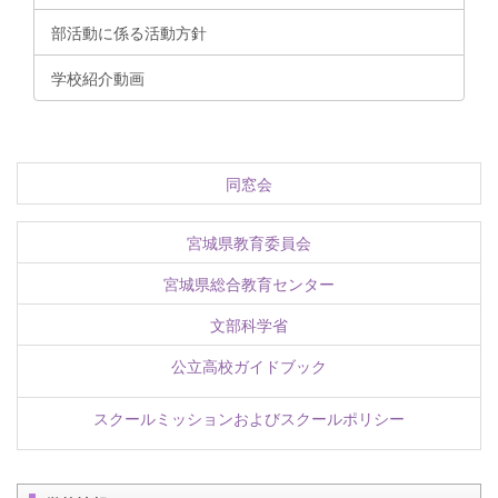
部活動に係る活動方針
学校紹介動画
同窓会
宮城県教育委員会
宮城県総合教育センター
文部科学省
公立高校ガイドブック
スクールミッションおよびスクールポリシー