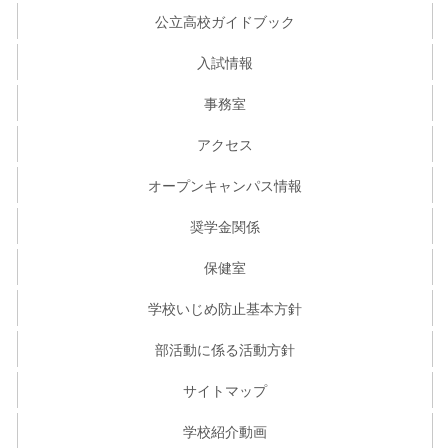
公立高校ガイドブック
入試情報
事務室
アクセス
オープンキャンパス情報
奨学金関係
保健室
学校いじめ防止基本方針
部活動に係る活動方針
サイトマップ
学校紹介動画