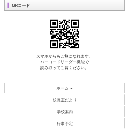
QRコード
スマホからもご覧になれます。
バーコードリーダー機能で
読み取ってご覧ください。
ホーム
校長室だより
学校案内
行事予定