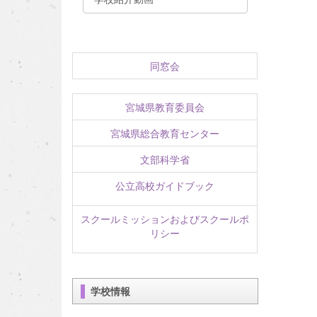
同窓会
宮城県教育委員会
宮城県総合教育センター
文部科学省
公立高校ガイドブック
スクールミッションおよびスクールポ
リシー
学校情報