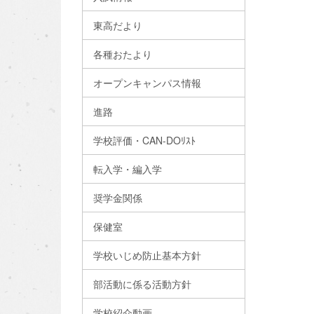
東高だより
各種おたより
オープンキャンパス情報
進路
学校評価・CAN-DOﾘｽﾄ
転入学・編入学
奨学金関係
保健室
学校いじめ防止基本方針
部活動に係る活動方針
学校紹介動画