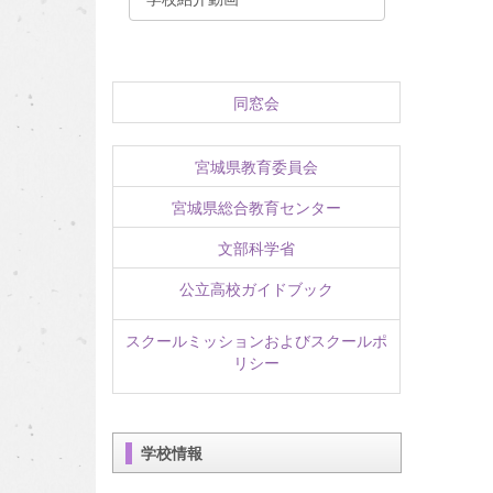
同窓会
宮城県教育委員会
宮城県総合教育センター
文部科学省
公立高校ガイドブック
スクールミッションおよびスクールポ
リシー
学校情報