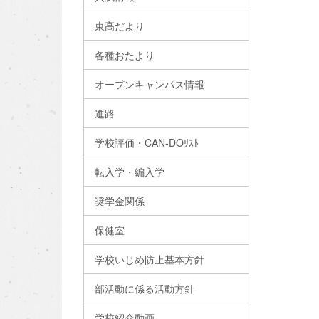
東高だより
各種おたより
オープンキャンパス情報
進路
学校評価・CAN-DOﾘｽﾄ
転入学・編入学
奨学金関係
保健室
学校いじめ防止基本方針
部活動に係る活動方針
学校紹介動画