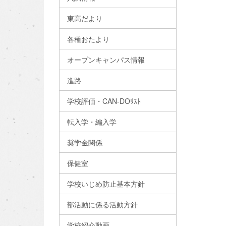
東高だより
各種おたより
オープンキャンパス情報
進路
学校評価・CAN-DOﾘｽﾄ
転入学・編入学
奨学金関係
保健室
学校いじめ防止基本方針
部活動に係る活動方針
学校紹介動画