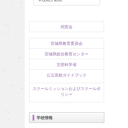
同窓会
宮城県教育委員会
宮城県総合教育センター
文部科学省
公立高校ガイドブック
スクールミッションおよびスクールポ
リシー
学校情報