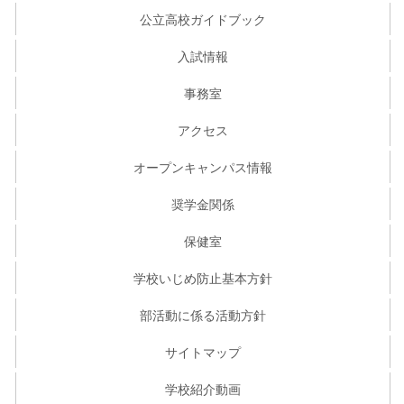
公立高校ガイドブック
入試情報
事務室
アクセス
オープンキャンパス情報
奨学金関係
保健室
学校いじめ防止基本方針
部活動に係る活動方針
サイトマップ
学校紹介動画