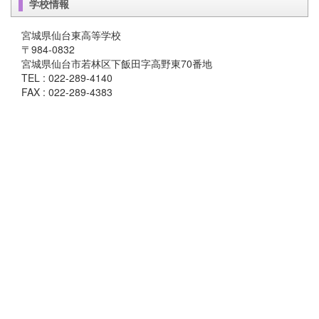
学校情報
宮城県仙台東高等学校
〒984-0832
宮城県仙台市若林区下飯田字高野東70番地
TEL : 022-289-4140
FAX : 022-289-4383