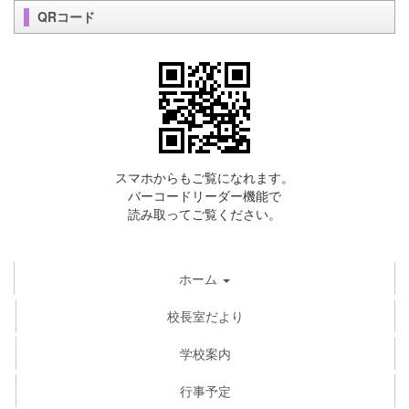
QRコード
スマホからもご覧になれます。
バーコードリーダー機能で
読み取ってご覧ください。
ホーム
校長室だより
学校案内
行事予定