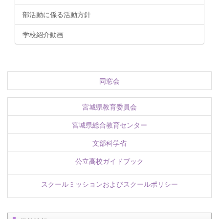
部活動に係る活動方針
学校紹介動画
同窓会
宮城県教育委員会
宮城県総合教育センター
文部科学省
公立高校ガイドブック
スクールミッションおよびスクールポリシー