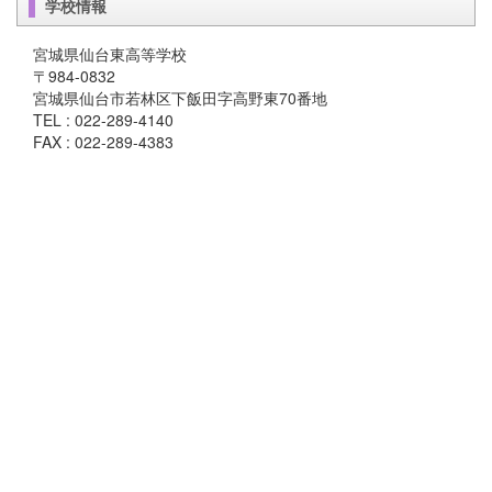
学校情報
宮城県仙台東高等学校
〒984-0832
宮城県仙台市若林区下飯田字高野東70番地
TEL : 022-289-4140
FAX : 022-289-4383