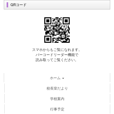
QRコード
スマホからもご覧になれます。
バーコードリーダー機能で
読み取ってご覧ください。
ホーム
校長室だより
学校案内
行事予定