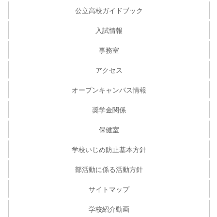
公立高校ガイドブック
入試情報
事務室
アクセス
オープンキャンパス情報
奨学金関係
保健室
学校いじめ防止基本方針
部活動に係る活動方針
サイトマップ
学校紹介動画