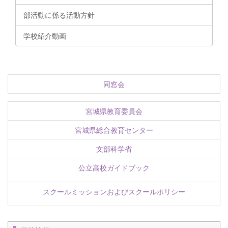
部活動に係る活動方針
学校紹介動画
同窓会
宮城県教育委員会
宮城県総合教育センター
文部科学省
公立高校ガイドブック
スクールミッションおよびスクールポリシー