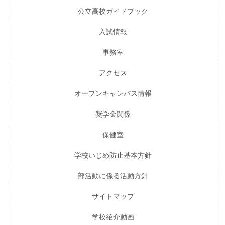
公立高校ガイドブック
入試情報
事務室
アクセス
オープンキャンパス情報
奨学金関係
保健室
学校いじめ防止基本方針
部活動に係る活動方針
サイトマップ
学校紹介動画