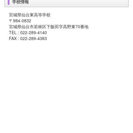
学校情報
宮城県仙台東高等学校
〒984-0832
宮城県仙台市若林区下飯田字高野東70番地
TEL : 022-289-4140
FAX : 022-289-4383