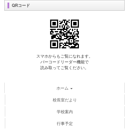
QRコード
スマホからもご覧になれます。
バーコードリーダー機能で
読み取ってご覧ください。
ホーム
校長室だより
学校案内
行事予定