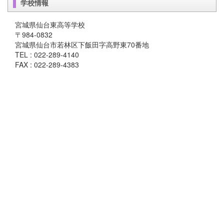
学校情報
宮城県仙台東高等学校
〒984-0832
宮城県仙台市若林区下飯田字高野東70番地
TEL : 022-289-4140
FAX : 022-289-4383