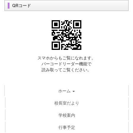
QRコード
スマホからもご覧になれます。
バーコードリーダー機能で
読み取ってご覧ください。
ホーム
校長室だより
学校案内
行事予定