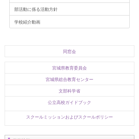
部活動に係る活動方針
学校紹介動画
同窓会
宮城県教育委員会
宮城県総合教育センター
文部科学省
公立高校ガイドブック
スクールミッションおよびスクールポリシー