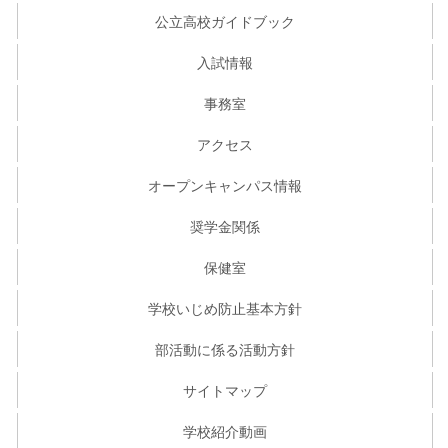
公立高校ガイドブック
入試情報
事務室
アクセス
オープンキャンパス情報
奨学金関係
保健室
学校いじめ防止基本方針
部活動に係る活動方針
サイトマップ
学校紹介動画