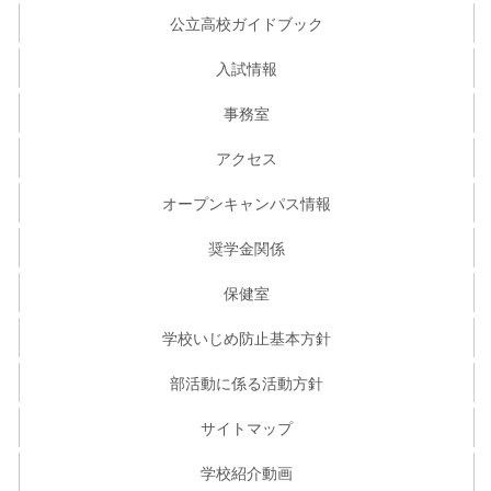
公立高校ガイドブック
入試情報
事務室
アクセス
オープンキャンパス情報
奨学金関係
保健室
学校いじめ防止基本方針
部活動に係る活動方針
サイトマップ
学校紹介動画