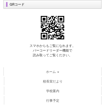
QRコード
スマホからもご覧になれます。
バーコードリーダー機能で
読み取ってご覧ください。
ホーム
校長室だより
学校案内
行事予定