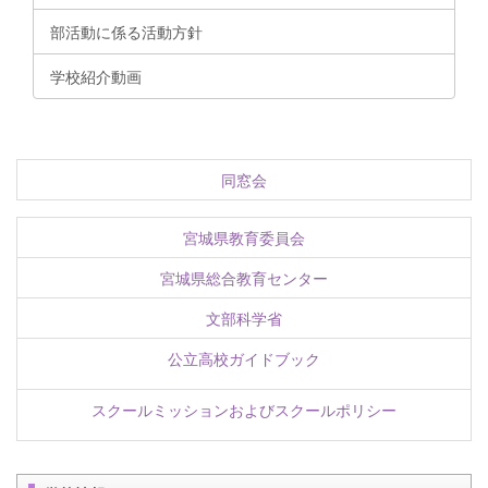
部活動に係る活動方針
学校紹介動画
同窓会
宮城県教育委員会
宮城県総合教育センター
文部科学省
公立高校ガイドブック
スクールミッションおよびスクールポリシー