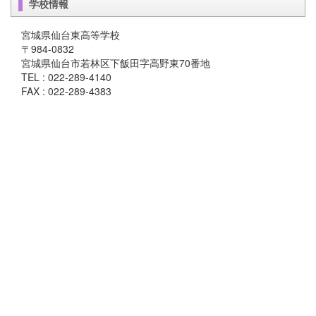
学校情報
宮城県仙台東高等学校
〒984-0832
宮城県仙台市若林区下飯田字高野東70番地
TEL : 022-289-4140
FAX : 022-289-4383