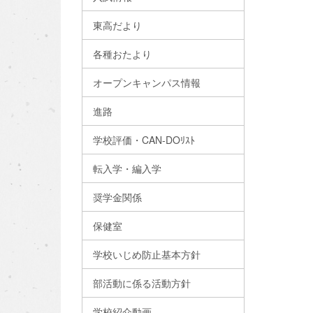
東高だより
各種おたより
オープンキャンパス情報
進路
学校評価・CAN-DOﾘｽﾄ
転入学・編入学
奨学金関係
保健室
学校いじめ防止基本方針
部活動に係る活動方針
学校紹介動画