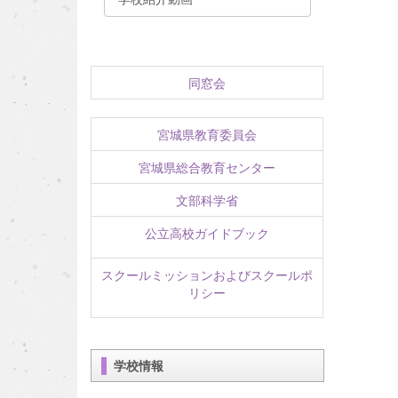
同窓会
宮城県教育委員会
宮城県総合教育センター
文部科学省
公立高校ガイドブック
スクールミッションおよびスクールポ
リシー
学校情報