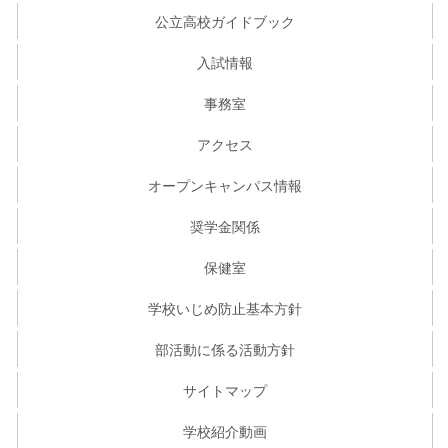
公立高校ガイドブック
入試情報
事務室
アクセス
オープンキャンパス情報
奨学金関係
保健室
学校いじめ防止基本方針
部活動に係る活動方針
サイトマップ
学校紹介動画