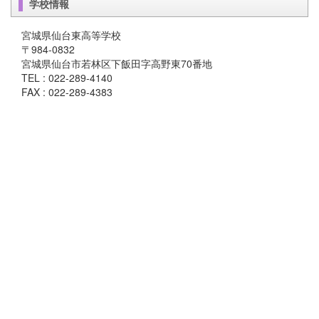
学校情報
宮城県仙台東高等学校
〒984-0832
宮城県仙台市若林区下飯田字高野東70番地
TEL : 022-289-4140
FAX : 022-289-4383