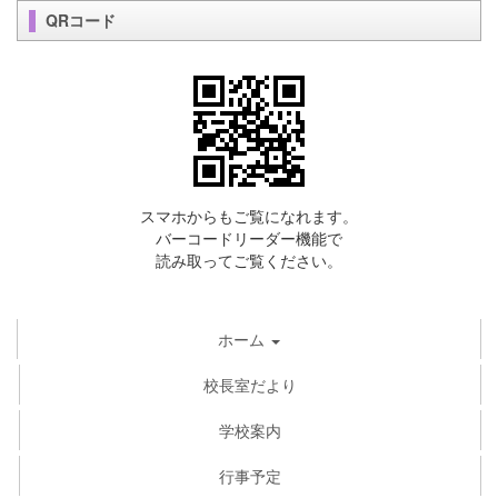
QRコード
スマホからもご覧になれます。
バーコードリーダー機能で
読み取ってご覧ください。
ホーム
校長室だより
学校案内
行事予定