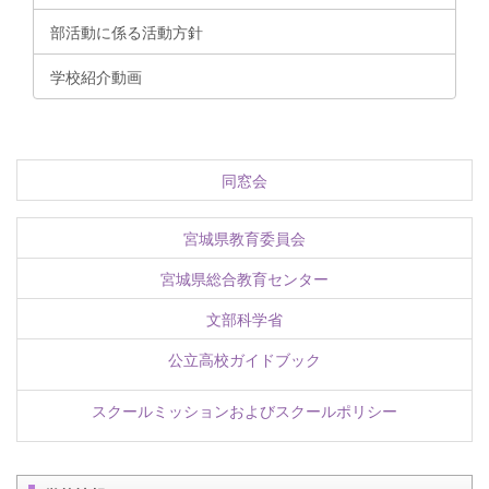
部活動に係る活動方針
学校紹介動画
同窓会
宮城県教育委員会
宮城県総合教育センター
文部科学省
公立高校ガイドブック
スクールミッションおよびスクールポリシー