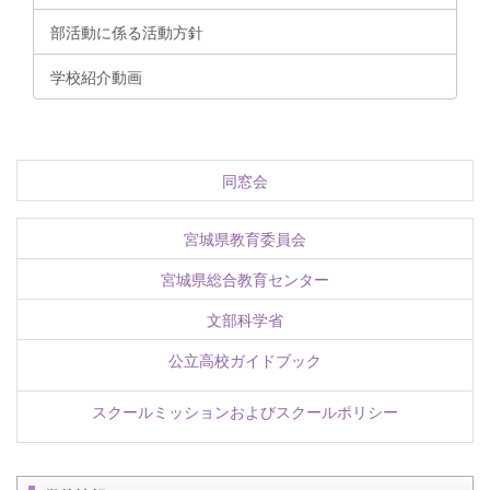
部活動に係る活動方針
学校紹介動画
同窓会
宮城県教育委員会
宮城県総合教育センター
文部科学省
公立高校ガイドブック
スクールミッションおよびスクールポリシー