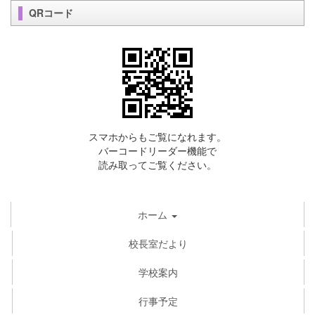
QRコード
スマホからもご覧になれます。
バーコードリーダー機能で
読み取ってご覧ください。
ホーム
校長室だより
学校案内
行事予定