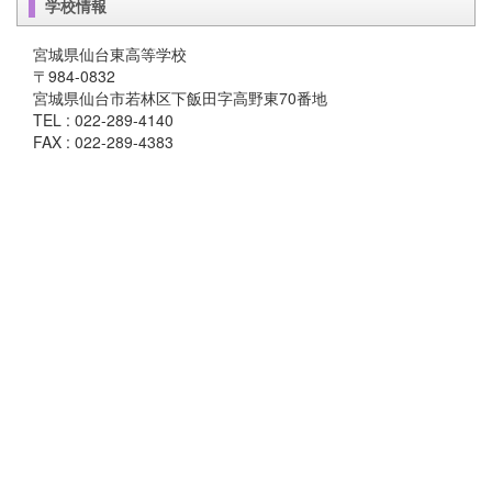
学校情報
宮城県仙台東高等学校
〒984-0832
宮城県仙台市若林区下飯田字高野東70番地
TEL : 022-289-4140
FAX : 022-289-4383