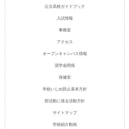
公立高校ガイドブック
入試情報
事務室
アクセス
オープンキャンパス情報
奨学金関係
保健室
学校いじめ防止基本方針
部活動に係る活動方針
サイトマップ
学校紹介動画