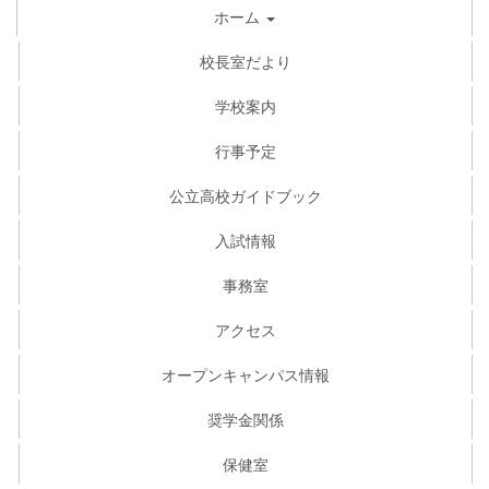
ホーム
校長室だより
学校案内
行事予定
公立高校ガイドブック
入試情報
事務室
アクセス
オープンキャンパス情報
奨学金関係
保健室