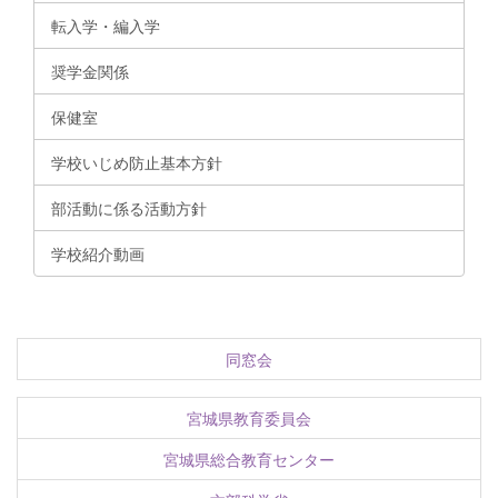
転入学・編入学
奨学金関係
保健室
学校いじめ防止基本方針
部活動に係る活動方針
学校紹介動画
同窓会
宮城県教育委員会
宮城県総合教育センター