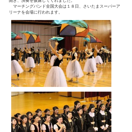
開き、演奏を披露してくれました。
マーチングバンド全国大会は１８日、さいたまスーパーア
リーナを会場に行われます。