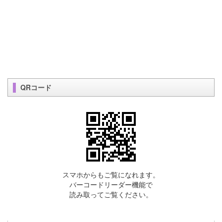
QRコード
スマホからもご覧になれます。
バーコードリーダー機能で
読み取ってご覧ください。