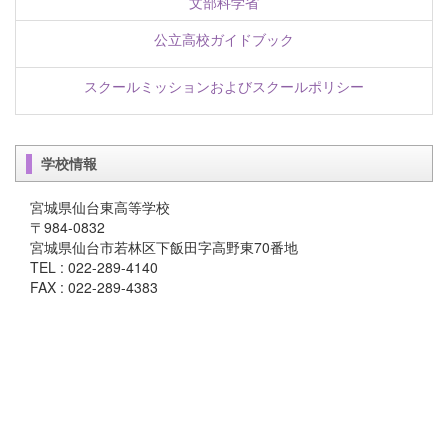
文部科学省
公立高校ガイドブック
スクールミッションおよびスクールポリシー
学校情報
宮城県仙台東高等学校
〒984-0832
宮城県仙台市若林区下飯田字高野東70番地
TEL : 022-289-4140
FAX : 022-289-4383