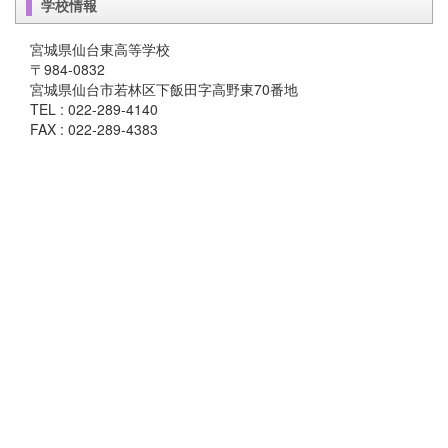
学校情報
宮城県仙台東高等学校
〒984-0832
宮城県仙台市若林区下飯田字高野東70番地
TEL : 022-289-4140
FAX : 022-289-4383