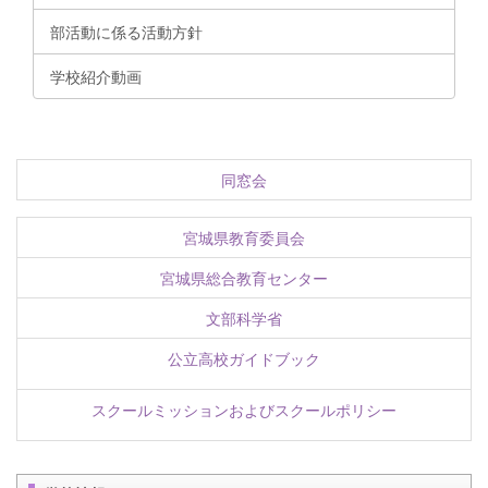
部活動に係る活動方針
学校紹介動画
同窓会
宮城県教育委員会
宮城県総合教育センター
文部科学省
公立高校ガイドブック
スクールミッションおよびスクールポリシー