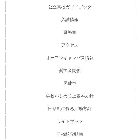
公立高校ガイドブック
入試情報
事務室
アクセス
オープンキャンパス情報
奨学金関係
保健室
学校いじめ防止基本方針
部活動に係る活動方針
サイトマップ
学校紹介動画