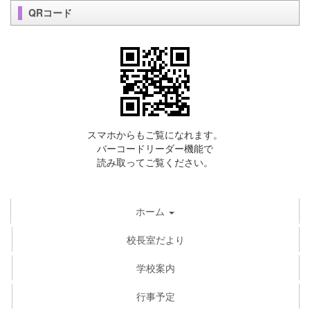
QRコード
スマホからもご覧になれます。
バーコードリーダー機能で
読み取ってご覧ください。
ホーム
校長室だより
学校案内
行事予定