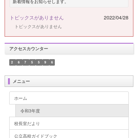
新着情報をお知らせします。
トピックスがありません
2022/04/28
トピックスがありません
アクセスカウンター
2
6
7
5
5
9
6
メニュー
ホーム
令和3年度
校長室だより
公立高校ガイドブック