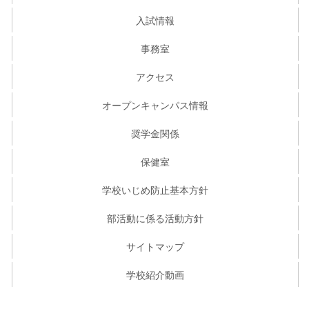
入試情報
事務室
アクセス
オープンキャンパス情報
奨学金関係
保健室
学校いじめ防止基本方針
部活動に係る活動方針
サイトマップ
学校紹介動画