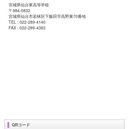
宮城県仙台東高等学校
〒984-0832
宮城県仙台市若林区下飯田字高野東70番地
TEL : 022-289-4140
FAX : 022-289-4383
QRコード