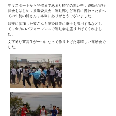
年度スタートから開催まであまり時間の無い中，運動会実行
員会をはじめ，放送委員会，運動部など運営に携わったすべ
ての生徒の皆さん，本当にありがとうございました。
競技に参加した皆さんも感染対策に軍手を着用するなどし
て，全力のパフォーマンスで運動会を盛り上げてくれまし
た。
文字通り東高生が一つになって作り上げた素晴しい運動会で
した。