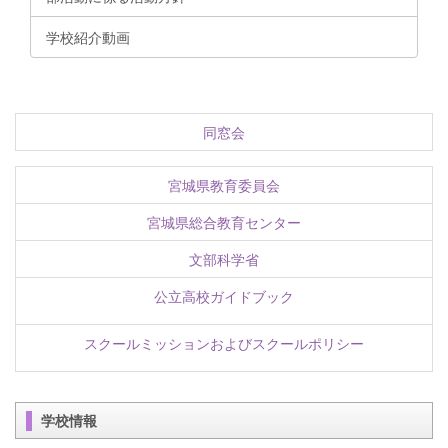
学校紹介動画
同窓会
宮城県教育委員会
宮城県総合教育センター
文部科学省
公立高校ガイドブック
スクールミッションおよびスクールポリシー
学校情報