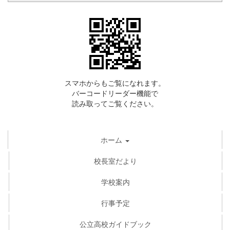
スマホからもご覧になれます。
バーコードリーダー機能で
読み取ってご覧ください。
ホーム
校長室だより
学校案内
行事予定
公立高校ガイドブック