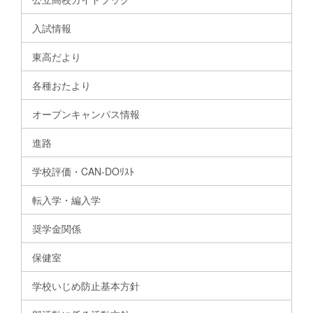
入試情報
東高だより
各種おたより
オープンキャンパス情報
進路
学校評価・CAN-DOﾘｽﾄ
転入学・編入学
奨学金関係
保健室
学校いじめ防止基本方針