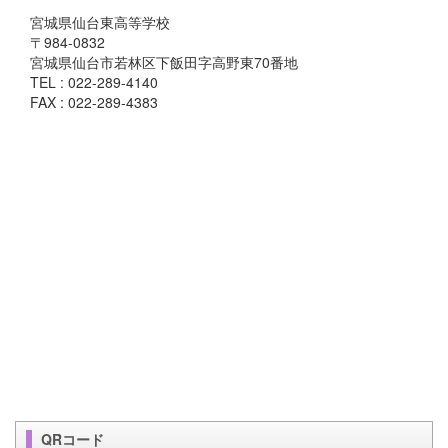
宮城県仙台東高等学校
〒984-0832
宮城県仙台市若林区下飯田字高野東70番地
TEL : 022-289-4140
FAX : 022-289-4383
QRコード