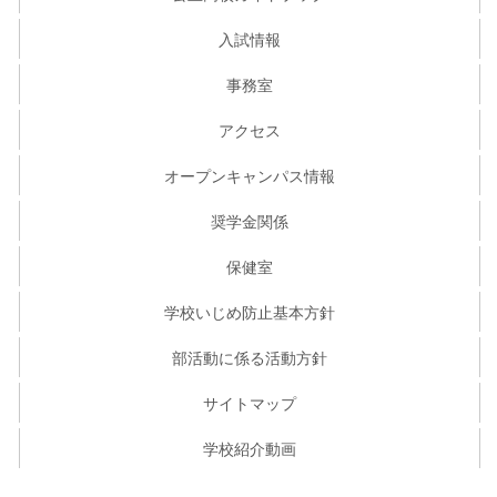
入試情報
事務室
アクセス
オープンキャンパス情報
奨学金関係
保健室
学校いじめ防止基本方針
部活動に係る活動方針
サイトマップ
学校紹介動画