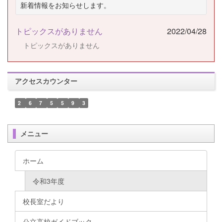
新着情報をお知らせします。
トピックスがありません
2022/04/28
トピックスがありません
アクセスカウンター
2
6
7
5
5
9
3
メニュー
ホーム
令和3年度
校長室だより
公立高校ガイドブック