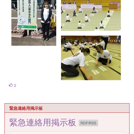
2
緊急連絡用掲示板
緊急連絡用掲示板
RDF/RSS