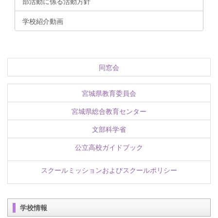
部活動に係る活動方針
学校紹介動画
同窓会
宮城県教育委員会
宮城県総合教育センター
文部科学省
公立高校ガイドブック
スクールミッションおよびスクールポリシー
学校情報