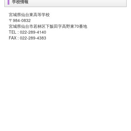
学校情報
宮城県仙台東高等学校
〒984-0832
宮城県仙台市若林区下飯田字高野東70番地
TEL : 022-289-4140
FAX : 022-289-4383