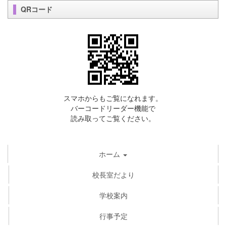
QRコード
スマホからもご覧になれます。
バーコードリーダー機能で
読み取ってご覧ください。
ホーム
校長室だより
学校案内
行事予定