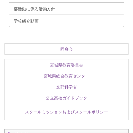
部活動に係る活動方針
学校紹介動画
同窓会
宮城県教育委員会
宮城県総合教育センター
文部科学省
公立高校ガイドブック
スクールミッションおよびスクールポリシー