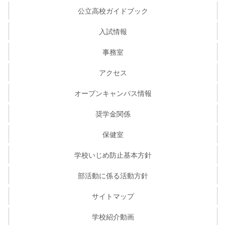
公立高校ガイドブック
入試情報
事務室
アクセス
オープンキャンパス情報
奨学金関係
保健室
学校いじめ防止基本方針
部活動に係る活動方針
サイトマップ
学校紹介動画