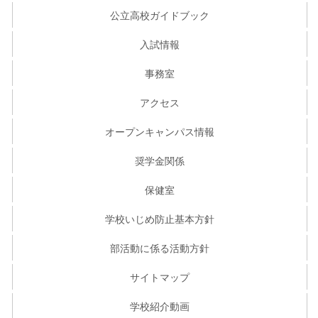
公立高校ガイドブック
入試情報
事務室
アクセス
オープンキャンパス情報
奨学金関係
保健室
学校いじめ防止基本方針
部活動に係る活動方針
サイトマップ
学校紹介動画