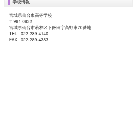
学校情報
宮城県仙台東高等学校
〒984-0832
宮城県仙台市若林区下飯田字高野東70番地
TEL : 022-289-4140
FAX : 022-289-4383