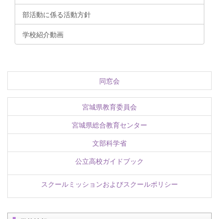
部活動に係る活動方針
学校紹介動画
同窓会
宮城県教育委員会
宮城県総合教育センター
文部科学省
公立高校ガイドブック
スクールミッションおよびスクールポリシー